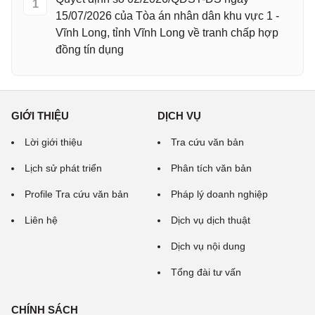
1
15/07/2026 của Tòa án nhân dân khu vực 1 -
Vĩnh Long, tỉnh Vĩnh Long về tranh chấp hợp
đồng tín dụng
GIỚI THIỆU
DỊCH VỤ
Lời giới thiệu
Tra cứu văn bản
Lịch sử phát triển
Phân tích văn bản
Profile Tra cứu văn bản
Pháp lý doanh nghiệp
Liên hệ
Dịch vụ dịch thuật
Dịch vụ nội dung
Tổng đài tư vấn
CHÍNH SÁCH