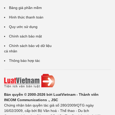
Bảng giá phần mềm
Hình thức thanh toán
Quy ước sử dụng
Chính sách bảo mật
Chính sách bảo vệ dữ liệu
cá nhân
Thông báo hợp tác
Bản quyền © 2000-2026 bởi LuatVietnam - Thành viên
INCOM Communications ., JSC
Chứng nhận bản quyền tác giả số 280/2009/QTG ngày
16/02/2009, cấp bởi Bộ Văn hoá - Thể thao - Du lịch