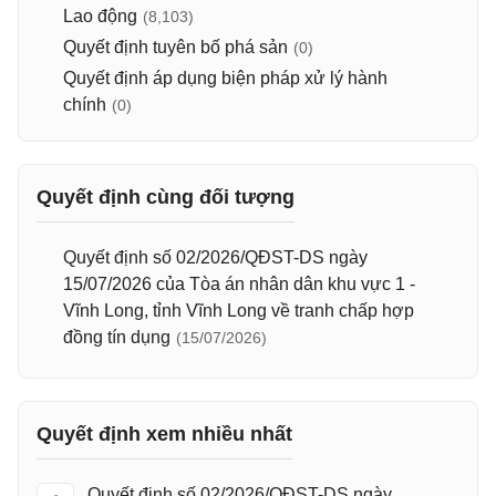
Lao động
(8,103)
Quyết định tuyên bố phá sản
(0)
Quyết định áp dụng biện pháp xử lý hành
chính
(0)
Quyết định cùng đối tượng
Quyết định số 02/2026/QĐST-DS ngày
15/07/2026 của Tòa án nhân dân khu vực 1 -
Vĩnh Long, tỉnh Vĩnh Long về tranh chấp hợp
đồng tín dụng
(15/07/2026)
Quyết định xem nhiều nhất
Quyết định số 02/2026/QĐST-DS ngày