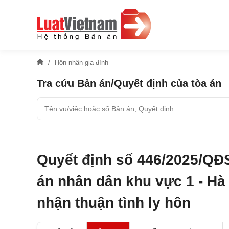
Hôn nhân gia đình
Tra cứu Bản án/Quyết định của tòa án
Quyết định số 446/2025/QĐ
án nhân dân khu vực 1 - Hà 
nhận thuận tình ly hôn