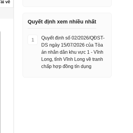
ải về
Quyết định xem nhiều nhất
Quyết định số 02/2026/QĐST-
1
DS ngày 15/07/2026 của Tòa
án nhân dân khu vực 1 - Vĩnh
Long, tỉnh Vĩnh Long về tranh
chấp hợp đồng tín dụng