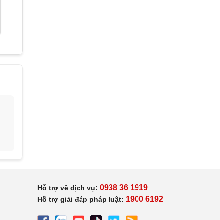
h
0938 36 1919
Hỗ trợ về dịch vụ:
1900 6192
Hỗ trợ giải đáp pháp luật: