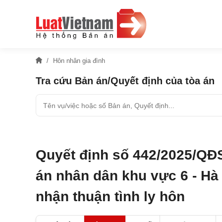
Hôn nhân gia đình
Tra cứu Bản án/Quyết định của tòa án
Quyết định số 442/2025/QĐ
án nhân dân khu vực 6 - Hà 
nhận thuận tình ly hôn