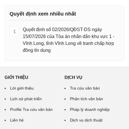
Quyết định xem nhiều nhất
Quyết định số 02/2026/QĐST-DS ngày
1
15/07/2026 của Tòa án nhân dân khu vực 1 -
Vĩnh Long, tỉnh Vĩnh Long về tranh chấp hợp
đồng tín dụng
GIỚI THIỆU
DỊCH VỤ
Lời giới thiệu
Tra cứu văn bản
Lịch sử phát triển
Phân tích văn bản
Profile Tra cứu văn bản
Pháp lý doanh nghiệp
Liên hệ
Dịch vụ dịch thuật