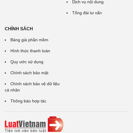
Dịch vụ nội dung
Tổng đài tư vấn
CHÍNH SÁCH
Bảng giá phần mềm
Hình thức thanh toán
Quy ước sử dụng
Chính sách bảo mật
Chính sách bảo vệ dữ liệu
cá nhân
Thông báo hợp tác