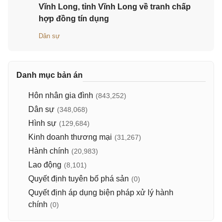
Vĩnh Long, tỉnh Vĩnh Long về tranh chấp
hợp đồng tín dụng
Dân sự
Danh mục bản án
Hôn nhân gia đình
(843,252)
Dân sự
(348,068)
Hình sự
(129,684)
Kinh doanh thương mại
(31,267)
Hành chính
(20,983)
Lao động
(8,101)
Quyết định tuyên bố phá sản
(0)
Quyết định áp dụng biện pháp xử lý hành
chính
(0)