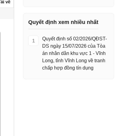
ải về
Quyết định xem nhiều nhất
Quyết định số 02/2026/QĐST-
1
DS ngày 15/07/2026 của Tòa
án nhân dân khu vực 1 - Vĩnh
Long, tỉnh Vĩnh Long về tranh
chấp hợp đồng tín dụng