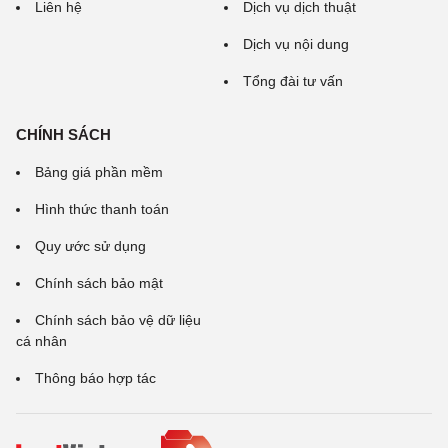
Liên hệ
Dịch vụ dịch thuật
Dịch vụ nội dung
Tổng đài tư vấn
CHÍNH SÁCH
Bảng giá phần mềm
Hình thức thanh toán
Quy ước sử dụng
Chính sách bảo mật
Chính sách bảo vệ dữ liệu
cá nhân
Thông báo hợp tác