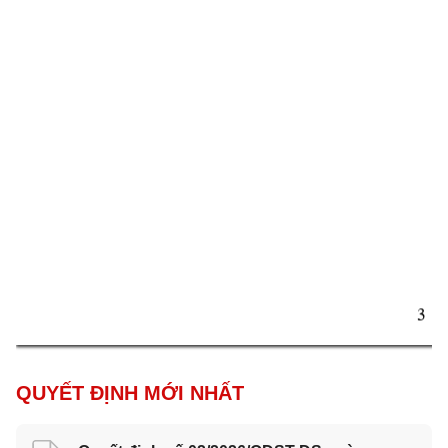
3 
QUYẾT ĐỊNH MỚI NHẤT