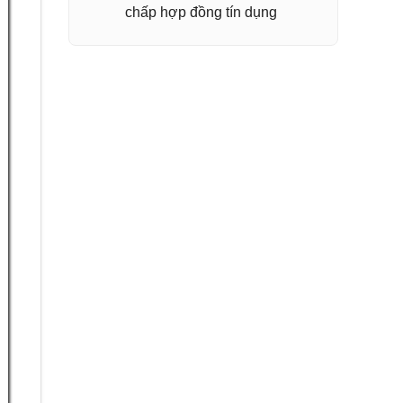
chấp hợp đồng tín dụng