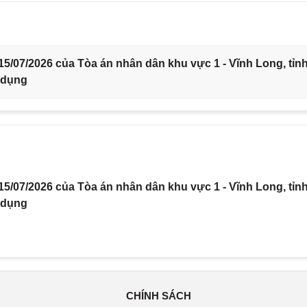
5/07/2026 của Tòa án nhân dân khu vực 1 - Vĩnh Long, tỉn
 dụng
5/07/2026 của Tòa án nhân dân khu vực 1 - Vĩnh Long, tỉn
 dụng
CHÍNH SÁCH