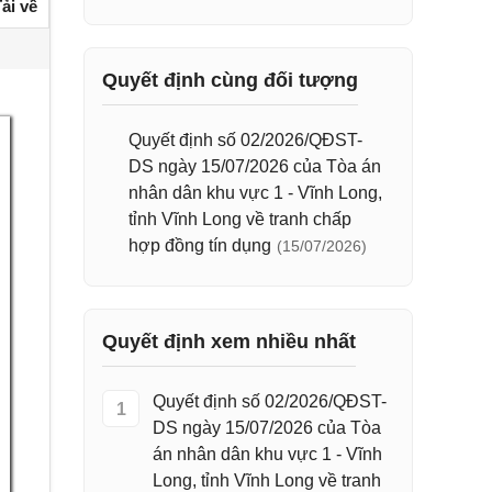
ải về
Quyết định cùng đối tượng
Quyết định số 02/2026/QĐST-
DS ngày 15/07/2026 của Tòa án
nhân dân khu vực 1 - Vĩnh Long,
tỉnh Vĩnh Long về tranh chấp
hợp đồng tín dụng
(15/07/2026)
Quyết định xem nhiều nhất
Quyết định số 02/2026/QĐST-
1
DS ngày 15/07/2026 của Tòa
án nhân dân khu vực 1 - Vĩnh
Long, tỉnh Vĩnh Long về tranh