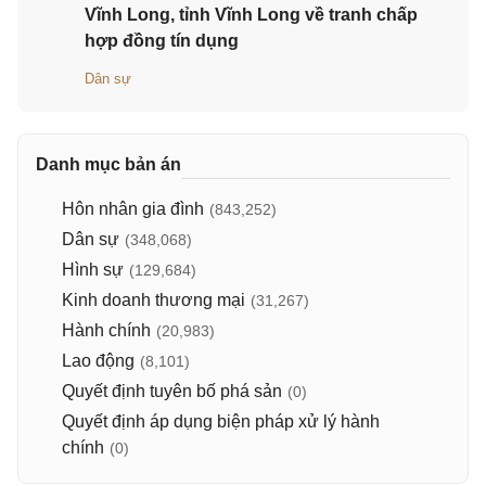
Vĩnh Long, tỉnh Vĩnh Long về tranh chấp
hợp đồng tín dụng
Dân sự
Danh mục bản án
Hôn nhân gia đình
(843,252)
Dân sự
(348,068)
Hình sự
(129,684)
Kinh doanh thương mại
(31,267)
Hành chính
(20,983)
Lao động
(8,101)
Quyết định tuyên bố phá sản
(0)
Quyết định áp dụng biện pháp xử lý hành
chính
(0)