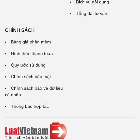
Dịch vụ nội dung
Tổng đài tư vấn
CHÍNH SÁCH
Bảng giá phần mềm
Hình thức thanh toán
Quy ước sử dụng
Chính sách bảo mật
Chính sách bảo vệ dữ liệu
cá nhân
Thông báo hợp tác