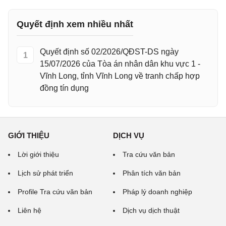
Quyết định xem nhiều nhất
Quyết định số 02/2026/QĐST-DS ngày
1
15/07/2026 của Tòa án nhân dân khu vực 1 -
Vĩnh Long, tỉnh Vĩnh Long về tranh chấp hợp
đồng tín dụng
GIỚI THIỆU
DỊCH VỤ
Lời giới thiệu
Tra cứu văn bản
Lịch sử phát triển
Phân tích văn bản
Profile Tra cứu văn bản
Pháp lý doanh nghiệp
Liên hệ
Dịch vụ dịch thuật