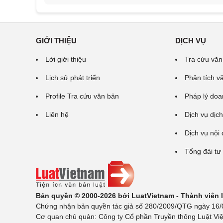
GIỚI THIỆU
DỊCH VỤ
Lời giới thiệu
Tra cứu văn
Lịch sử phát triển
Phân tích v
Profile Tra cứu văn bản
Pháp lý doa
Liên hệ
Dịch vụ dịch
Dịch vụ nội
Tổng đài tư
Bản quyền © 2000-2026 bởi LuatVietnam - Thành viên
Chứng nhận bản quyền tác giả số 280/2009/QTG ngày 16/02
Cơ quan chủ quản: Công ty Cổ phần Truyền thông Luật Việ