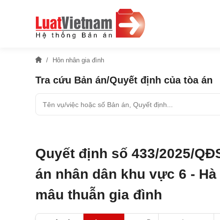
Hôn nhân gia đình
Tra cứu Bản án/Quyết định của tòa án
Quyết định số 433/2025/QĐ
án nhân dân khu vực 6 - Hà 
mâu thuẫn gia đình