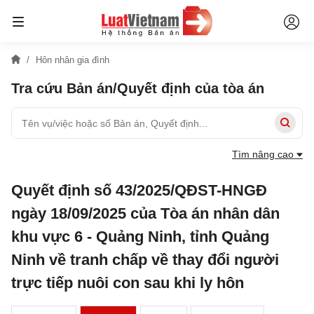
Hôn nhân gia đình
Tra cứu Bản án/Quyết định của tòa án
Tìm nâng cao
Quyết định số 43/2025/QĐST-HNGĐ
ngày 18/09/2025 của Tòa án nhân dân
khu vực 6 - Quảng Ninh, tỉnh Quảng
Ninh về tranh chấp về thay đổi người
trực tiếp nuôi con sau khi ly hôn