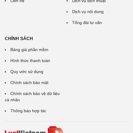
Liên hệ
Dịch vụ dịch thuật
Dịch vụ nội dung
Tổng đài tư vấn
CHÍNH SÁCH
Bảng giá phần mềm
Hình thức thanh toán
Quy ước sử dụng
Chính sách bảo mật
Chính sách bảo vệ dữ liệu
cá nhân
Thông báo hợp tác