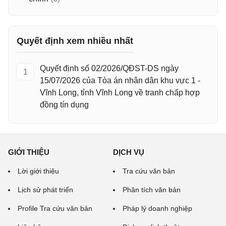
Quyết định xem nhiều nhất
Quyết định số 02/2026/QĐST-DS ngày
1
15/07/2026 của Tòa án nhân dân khu vực 1 -
Vĩnh Long, tỉnh Vĩnh Long về tranh chấp hợp
đồng tín dụng
GIỚI THIỆU
DỊCH VỤ
Lời giới thiệu
Tra cứu văn bản
Lịch sử phát triển
Phân tích văn bản
Profile Tra cứu văn bản
Pháp lý doanh nghiệp