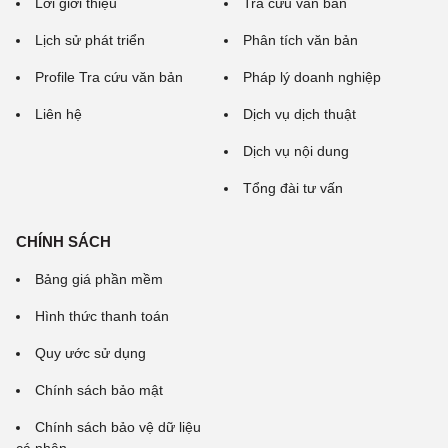
Lời giới thiệu
Tra cứu văn bản
Lịch sử phát triển
Phân tích văn bản
Profile Tra cứu văn bản
Pháp lý doanh nghiệp
Liên hệ
Dịch vụ dịch thuật
Dịch vụ nội dung
Tổng đài tư vấn
CHÍNH SÁCH
Bảng giá phần mềm
Hình thức thanh toán
Quy ước sử dụng
Chính sách bảo mật
Chính sách bảo vệ dữ liệu