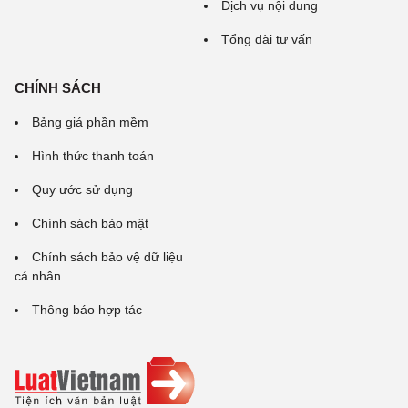
Dịch vụ nội dung
Tổng đài tư vấn
CHÍNH SÁCH
Bảng giá phần mềm
Hình thức thanh toán
Quy ước sử dụng
Chính sách bảo mật
Chính sách bảo vệ dữ liệu
cá nhân
Thông báo hợp tác