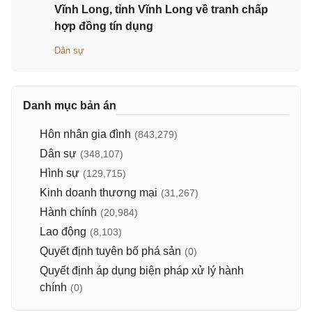
Vĩnh Long, tỉnh Vĩnh Long về tranh chấp
hợp đồng tín dụng
Dân sự
Danh mục bản án
Hôn nhân gia đình
(843,279)
Dân sự
(348,107)
Hình sự
(129,715)
Kinh doanh thương mại
(31,267)
Hành chính
(20,984)
Lao động
(8,103)
Quyết định tuyên bố phá sản
(0)
Quyết định áp dụng biện pháp xử lý hành
chính
(0)