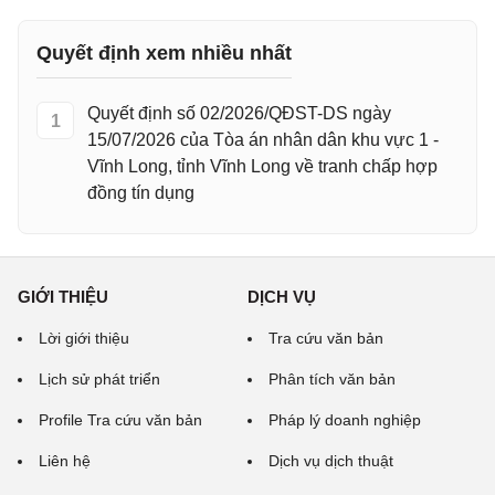
Quyết định xem nhiều nhất
Quyết định số 02/2026/QĐST-DS ngày
1
15/07/2026 của Tòa án nhân dân khu vực 1 -
Vĩnh Long, tỉnh Vĩnh Long về tranh chấp hợp
đồng tín dụng
GIỚI THIỆU
DỊCH VỤ
Lời giới thiệu
Tra cứu văn bản
Lịch sử phát triển
Phân tích văn bản
Profile Tra cứu văn bản
Pháp lý doanh nghiệp
Liên hệ
Dịch vụ dịch thuật