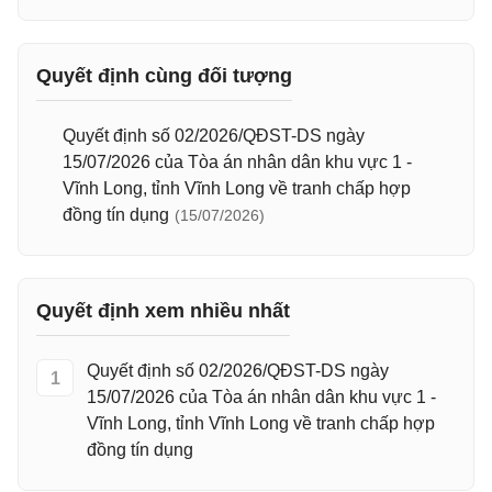
Quyết định cùng đối tượng
Quyết định số 02/2026/QĐST-DS ngày
15/07/2026 của Tòa án nhân dân khu vực 1 -
Vĩnh Long, tỉnh Vĩnh Long về tranh chấp hợp
đồng tín dụng
(15/07/2026)
Quyết định xem nhiều nhất
Quyết định số 02/2026/QĐST-DS ngày
1
15/07/2026 của Tòa án nhân dân khu vực 1 -
Vĩnh Long, tỉnh Vĩnh Long về tranh chấp hợp
đồng tín dụng