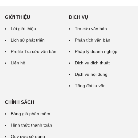
GIỚI THIỆU
DỊCH VỤ
Lời giới thiệu
Tra cứu văn bản
Lịch sử phát triển
Phân tích văn bản
Profile Tra cứu văn bản
Pháp lý doanh nghiệp
Liên hệ
Dịch vụ dịch thuật
Dịch vụ nội dung
Tổng đài tư vấn
CHÍNH SÁCH
Bảng giá phần mềm
Hình thức thanh toán
Quy ước sử dụng