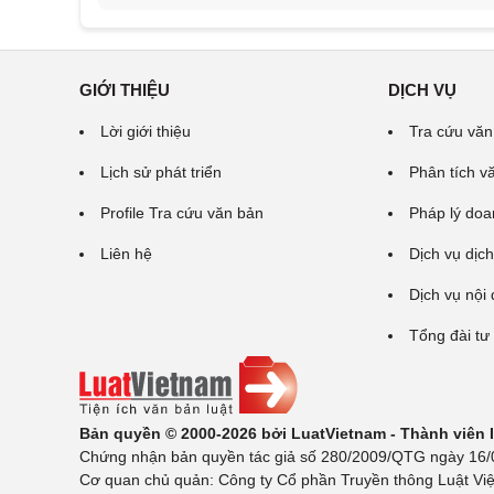
GIỚI THIỆU
DỊCH VỤ
Lời giới thiệu
Tra cứu văn
Lịch sử phát triển
Phân tích v
Profile Tra cứu văn bản
Pháp lý doa
Liên hệ
Dịch vụ dịch
Dịch vụ nội
Tổng đài tư
Bản quyền © 2000-2026 bởi LuatVietnam - Thành viên
Chứng nhận bản quyền tác giả số 280/2009/QTG ngày 16/02
Cơ quan chủ quản: Công ty Cổ phần Truyền thông Luật Việ