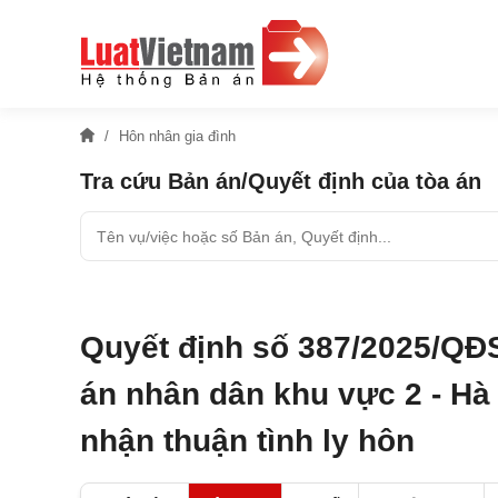
Hôn nhân gia đình
Tra cứu Bản án/Quyết định của tòa án
Quyết định số 387/2025/QĐ
án nhân dân khu vực 2 - Hà 
nhận thuận tình ly hôn