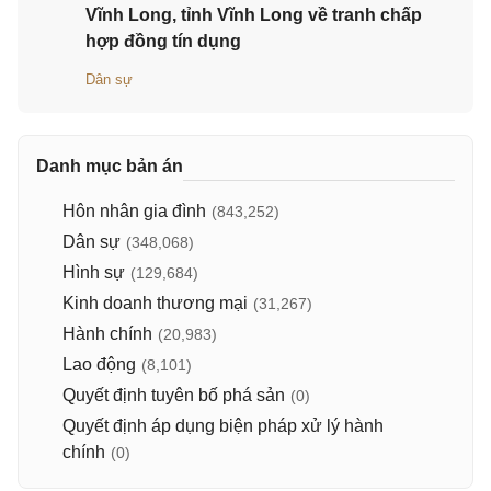
Vĩnh Long, tỉnh Vĩnh Long về tranh chấp
hợp đồng tín dụng
Dân sự
Danh mục bản án
Hôn nhân gia đình
(843,252)
Dân sự
(348,068)
Hình sự
(129,684)
Kinh doanh thương mại
(31,267)
Hành chính
(20,983)
Lao động
(8,101)
Quyết định tuyên bố phá sản
(0)
Quyết định áp dụng biện pháp xử lý hành
chính
(0)