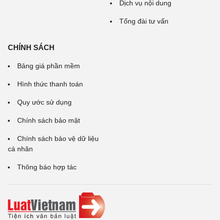
Dịch vụ nội dung
Tổng đài tư vấn
CHÍNH SÁCH
Bảng giá phần mềm
Hình thức thanh toán
Quy ước sử dụng
Chính sách bảo mật
Chính sách bảo vệ dữ liệu
cá nhân
Thông báo hợp tác