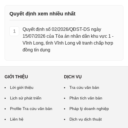
Quyết định xem nhiều nhất
Quyết định số 02/2026/QĐST-DS ngày
1
15/07/2026 của Tòa án nhân dân khu vực 1 -
Vĩnh Long, tỉnh Vĩnh Long về tranh chấp hợp
đồng tín dụng
GIỚI THIỆU
DỊCH VỤ
Lời giới thiệu
Tra cứu văn bản
Lịch sử phát triển
Phân tích văn bản
Profile Tra cứu văn bản
Pháp lý doanh nghiệp
Liên hệ
Dịch vụ dịch thuật