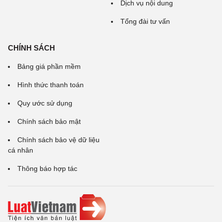
Dịch vụ nội dung
Tổng đài tư vấn
CHÍNH SÁCH
Bảng giá phần mềm
Hình thức thanh toán
Quy ước sử dụng
Chính sách bảo mật
Chính sách bảo vệ dữ liệu
cá nhân
Thông báo hợp tác