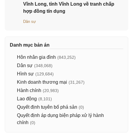
Vĩnh Long, tỉnh Vĩnh Long về tranh chấp
hợp đồng tín dụng
Dân sự
Danh mục bản án
Hôn nhân gia đình
(843,252)
Dân sự
(348,068)
Hình sự
(129,684)
Kinh doanh thương mại
(31,267)
Hành chính
(20,983)
Lao động
(8,101)
Quyết định tuyên bố phá sản
(0)
Quyết định áp dụng biện pháp xử lý hành
chính
(0)