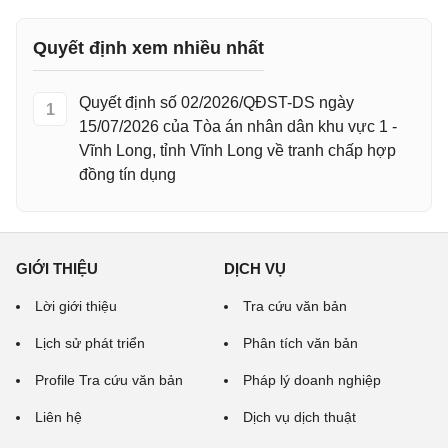
Quyết định xem nhiều nhất
Quyết định số 02/2026/QĐST-DS ngày
1
15/07/2026 của Tòa án nhân dân khu vực 1 -
Vĩnh Long, tỉnh Vĩnh Long về tranh chấp hợp
đồng tín dụng
GIỚI THIỆU
DỊCH VỤ
Lời giới thiệu
Tra cứu văn bản
Lịch sử phát triển
Phân tích văn bản
Profile Tra cứu văn bản
Pháp lý doanh nghiệp
Liên hệ
Dịch vụ dịch thuật