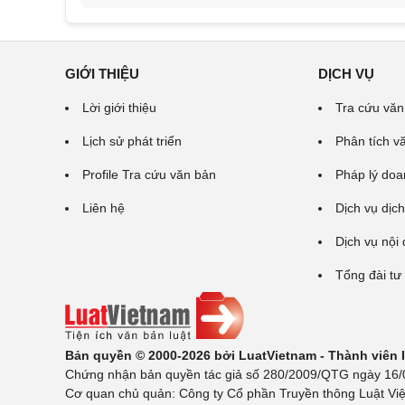
GIỚI THIỆU
DỊCH VỤ
Lời giới thiệu
Tra cứu văn
Lịch sử phát triển
Phân tích v
Profile Tra cứu văn bản
Pháp lý doa
Liên hệ
Dịch vụ dịch
Dịch vụ nội
Tổng đài tư
Bản quyền © 2000-2026 bởi LuatVietnam - Thành viên
Chứng nhận bản quyền tác giả số 280/2009/QTG ngày 16/02
Cơ quan chủ quản: Công ty Cổ phần Truyền thông Luật Việ