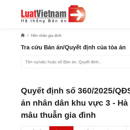
Hôn nhân gia đình
Tra cứu Bản án/Quyết định của tòa án
Quyết định số 360/2025/QĐ
án nhân dân khu vực 3 - Hà 
mâu thuẫn gia đình