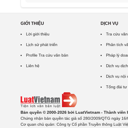
GIỚI THIỆU
DỊCH VỤ
Lời giới thiệu
Tra cứu văn
Lịch sử phát triển
Phân tích v
Profile Tra cứu văn bản
Pháp lý doa
Liên hệ
Dịch vụ dịch
Dịch vụ nội
Tổng đài tư
Bản quyền © 2000-2026 bởi LuatVietnam - Thành viên
Chứng nhận bản quyền tác giả số 280/2009/QTG ngày 16/02
Cơ quan chủ quản: Công ty Cổ phần Truyền thông Luật Việ