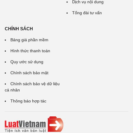
Dịch vụ nội dung
Tổng đài tư vấn
CHÍNH SÁCH
Bảng giá phần mềm
Hình thức thanh toán
Quy ước sử dụng
Chính sách bảo mật
Chính sách bảo vệ dữ liệu
cá nhân
Thông báo hợp tác