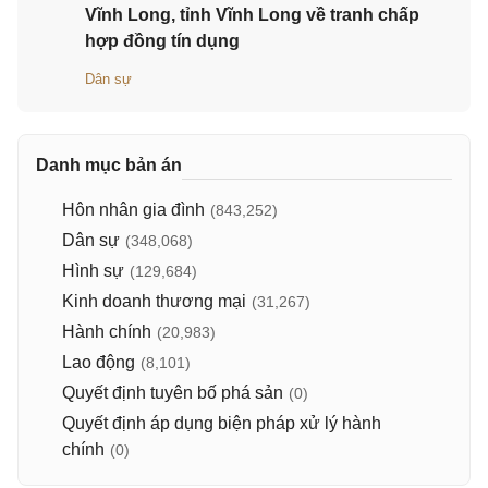
Vĩnh Long, tỉnh Vĩnh Long về tranh chấp
hợp đồng tín dụng
Dân sự
Danh mục bản án
Hôn nhân gia đình
(843,252)
Dân sự
(348,068)
Hình sự
(129,684)
Kinh doanh thương mại
(31,267)
Hành chính
(20,983)
Lao động
(8,101)
Quyết định tuyên bố phá sản
(0)
Quyết định áp dụng biện pháp xử lý hành
chính
(0)