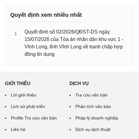
Quyết định xem nhiều nhất
Quyết định số 02/2026/QĐST-DS ngày
1
15/07/2026 của Tòa án nhân dân khu vực 1 -
Vĩnh Long, tỉnh Vĩnh Long về tranh chấp hợp
đồng tín dụng
GIỚI THIỆU
DỊCH VỤ
Lời giới thiệu
Tra cứu văn bản
Lịch sử phát triển
Phân tích văn bản
Profile Tra cứu văn bản
Pháp lý doanh nghiệp
Liên hệ
Dịch vụ dịch thuật