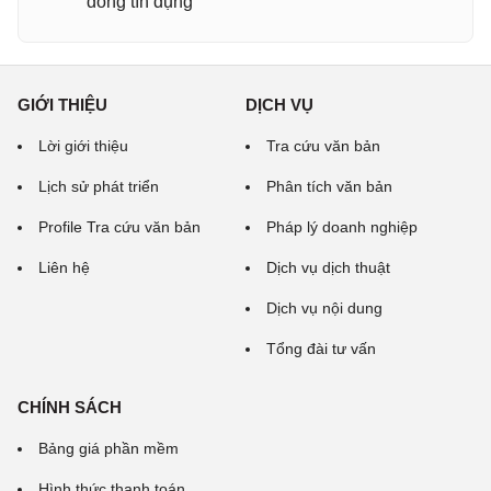
đồng tín dụng
GIỚI THIỆU
DỊCH VỤ
Lời giới thiệu
Tra cứu văn bản
Lịch sử phát triển
Phân tích văn bản
Profile Tra cứu văn bản
Pháp lý doanh nghiệp
Liên hệ
Dịch vụ dịch thuật
Dịch vụ nội dung
Tổng đài tư vấn
CHÍNH SÁCH
Bảng giá phần mềm
Hình thức thanh toán