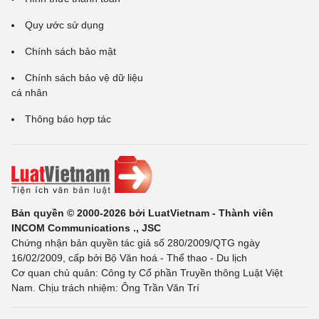
Quy ước sử dụng
Chính sách bảo mật
Chính sách bảo vệ dữ liệu
cá nhân
Thông báo hợp tác
Bản quyền © 2000-2026 bởi LuatVietnam - Thành viên
INCOM Communications ., JSC
Chứng nhận bản quyền tác giả số 280/2009/QTG ngày
16/02/2009, cấp bởi Bộ Văn hoá - Thể thao - Du lịch
Cơ quan chủ quản: Công ty Cổ phần Truyền thông Luật Việt
Nam. Chịu trách nhiệm: Ông Trần Văn Trí