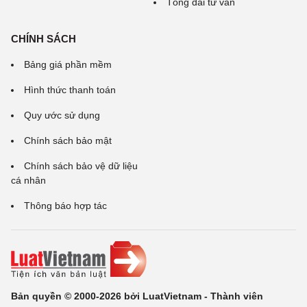
Tổng đài tư vấn
CHÍNH SÁCH
Bảng giá phần mềm
Hình thức thanh toán
Quy ước sử dụng
Chính sách bảo mật
Chính sách bảo vệ dữ liệu
cá nhân
Thông báo hợp tác
Bản quyền © 2000-2026 bởi LuatVietnam - Thành viên