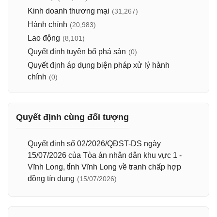
Kinh doanh thương mại
(31,267)
Hành chính
(20,983)
Lao động
(8,101)
Quyết định tuyên bố phá sản
(0)
Quyết định áp dụng biện pháp xử lý hành
chính
(0)
Quyết định cùng đối tượng
Quyết định số 02/2026/QĐST-DS ngày
15/07/2026 của Tòa án nhân dân khu vực 1 -
Vĩnh Long, tỉnh Vĩnh Long về tranh chấp hợp
đồng tín dụng
(15/07/2026)