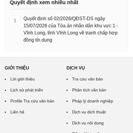
Quyết định xem nhiều nhất
Quyết định số 02/2026/QĐST-DS ngày
1
15/07/2026 của Tòa án nhân dân khu vực 1 -
Vĩnh Long, tỉnh Vĩnh Long về tranh chấp hợp
đồng tín dụng
GIỚI THIỆU
DỊCH VỤ
Lời giới thiệu
Tra cứu văn bản
Lịch sử phát triển
Phân tích văn bản
Profile Tra cứu văn bản
Pháp lý doanh nghiệp
Liên hệ
Dịch vụ dịch thuật
Dịch vụ nội dung