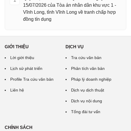
1
15/07/2026 của Tòa án nhân dân khu vực 1 -
Vĩnh Long, tỉnh Vĩnh Long về tranh chấp hợp
đồng tín dụng
GIỚI THIỆU
DỊCH VỤ
Lời giới thiệu
Tra cứu văn bản
Lịch sử phát triển
Phân tích văn bản
Profile Tra cứu văn bản
Pháp lý doanh nghiệp
Liên hệ
Dịch vụ dịch thuật
Dịch vụ nội dung
Tổng đài tư vấn
CHÍNH SÁCH