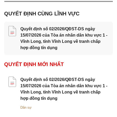
QUYẾT ĐỊNH CÙNG LĨNH VỰC
Quyết định số 02/2026/QĐST-DS ngày
15/07/2026 của Tòa án nhân dân khu vực 1 -
Vĩnh Long, tỉnh Vĩnh Long về tranh chấp
hợp đồng tín dụng
QUYẾT ĐỊNH MỚI NHẤT
Quyết định số 02/2026/QĐST-DS ngày
15/07/2026 của Tòa án nhân dân khu vực 1 -
Vĩnh Long, tỉnh Vĩnh Long về tranh chấp
hợp đồng tín dụng
Dân sự