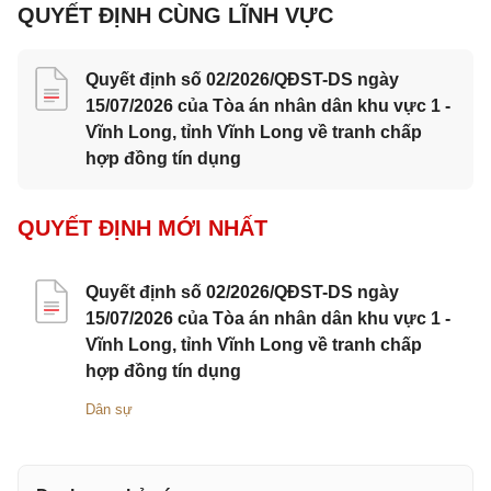
QUYẾT ĐỊNH CÙNG LĨNH VỰC
Quyết định số 02/2026/QĐST-DS ngày
15/07/2026 của Tòa án nhân dân khu vực 1 -
Vĩnh Long, tỉnh Vĩnh Long về tranh chấp
hợp đồng tín dụng
QUYẾT ĐỊNH MỚI NHẤT
Quyết định số 02/2026/QĐST-DS ngày
15/07/2026 của Tòa án nhân dân khu vực 1 -
Vĩnh Long, tỉnh Vĩnh Long về tranh chấp
hợp đồng tín dụng
Dân sự