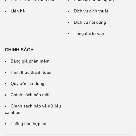
Liên hệ
Dịch vụ dịch thuật
Dịch vụ nội dung
Tổng đài tư vấn
CHÍNH SÁCH
Bảng giá phần mềm
Hình thức thanh toán
Quy ước sử dụng
Chính sách bảo mật
Chính sách bảo vệ dữ liệu
cá nhân
Thông báo hợp tác