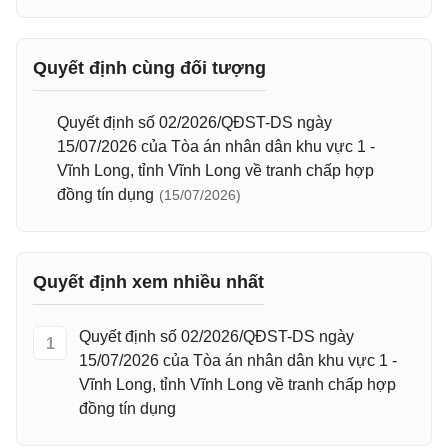
Quyết định cùng đối tượng
Quyết định số 02/2026/QĐST-DS ngày
15/07/2026 của Tòa án nhân dân khu vực 1 -
Vĩnh Long, tỉnh Vĩnh Long về tranh chấp hợp
đồng tín dụng
(15/07/2026)
Quyết định xem nhiều nhất
Quyết định số 02/2026/QĐST-DS ngày
1
15/07/2026 của Tòa án nhân dân khu vực 1 -
Vĩnh Long, tỉnh Vĩnh Long về tranh chấp hợp
đồng tín dụng