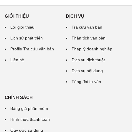
GIỚI THIỆU
DỊCH VỤ
Lời giới thiệu
Tra cứu văn bản
Lịch sử phát triển
Phân tích văn bản
Profile Tra cứu văn bản
Pháp lý doanh nghiệp
Liên hệ
Dịch vụ dịch thuật
Dịch vụ nội dung
Tổng đài tư vấn
CHÍNH SÁCH
Bảng giá phần mềm
Hình thức thanh toán
Quy ước sử dụng