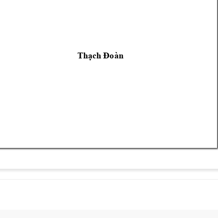
Thạch Đoàn