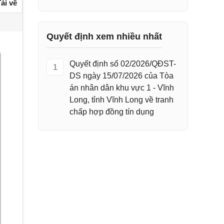
ải về
Quyết định xem nhiều nhất
Quyết định số 02/2026/QĐST-
1
DS ngày 15/07/2026 của Tòa
án nhân dân khu vực 1 - Vĩnh
Long, tỉnh Vĩnh Long về tranh
chấp hợp đồng tín dụng