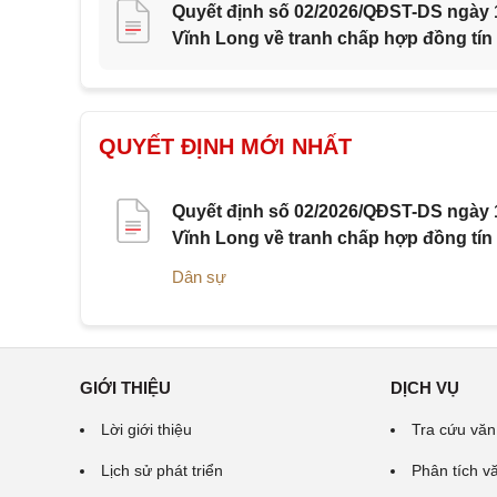
Quyết định số 02/2026/QĐST-DS ngày 1
Vĩnh Long về tranh chấp hợp đồng tín
QUYẾT ĐỊNH MỚI NHẤT
Quyết định số 02/2026/QĐST-DS ngày 1
Vĩnh Long về tranh chấp hợp đồng tín
Dân sự
GIỚI THIỆU
DỊCH VỤ
Lời giới thiệu
Tra cứu văn
Lịch sử phát triển
Phân tích v