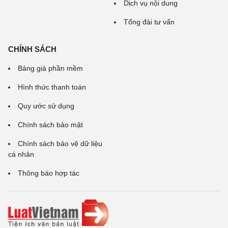
Dịch vụ nội dung
Tổng đài tư vấn
CHÍNH SÁCH
Bảng giá phần mềm
Hình thức thanh toán
Quy ước sử dụng
Chính sách bảo mật
Chính sách bảo vệ dữ liệu
cá nhân
Thông báo hợp tác