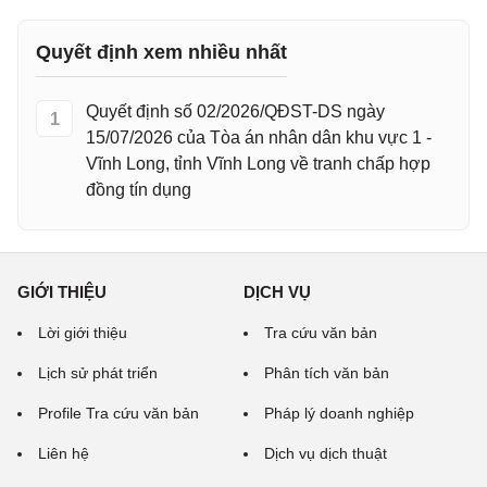
Quyết định xem nhiều nhất
Quyết định số 02/2026/QĐST-DS ngày
1
15/07/2026 của Tòa án nhân dân khu vực 1 -
Vĩnh Long, tỉnh Vĩnh Long về tranh chấp hợp
đồng tín dụng
GIỚI THIỆU
DỊCH VỤ
Lời giới thiệu
Tra cứu văn bản
Lịch sử phát triển
Phân tích văn bản
Profile Tra cứu văn bản
Pháp lý doanh nghiệp
Liên hệ
Dịch vụ dịch thuật