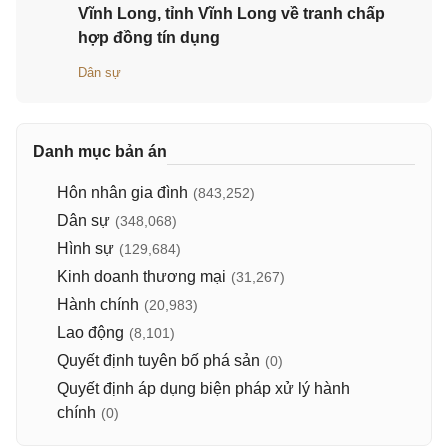
Vĩnh Long, tỉnh Vĩnh Long về tranh chấp
hợp đồng tín dụng
Dân sự
Danh mục bản án
Hôn nhân gia đình
(843,252)
Dân sự
(348,068)
Hình sự
(129,684)
Kinh doanh thương mại
(31,267)
Hành chính
(20,983)
Lao động
(8,101)
Quyết định tuyên bố phá sản
(0)
Quyết định áp dụng biện pháp xử lý hành
chính
(0)