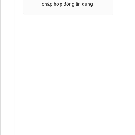
chấp hợp đồng tín dụng