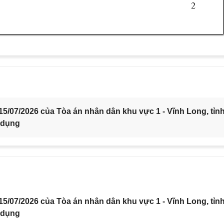
2 
5/07/2026 của Tòa án nhân dân khu vực 1 - Vĩnh Long, tỉn
 dụng
5/07/2026 của Tòa án nhân dân khu vực 1 - Vĩnh Long, tỉn
 dụng