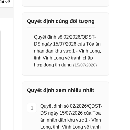
ải về
Quyết định cùng đối tượng
Quyết định số 02/2026/QĐST-
DS ngày 15/07/2026 của Tòa án
nhân dân khu vực 1 - Vĩnh Long,
tỉnh Vĩnh Long về tranh chấp
hợp đồng tín dụng
(15/07/2026)
Quyết định xem nhiều nhất
Quyết định số 02/2026/QĐST-
1
DS ngày 15/07/2026 của Tòa
án nhân dân khu vực 1 - Vĩnh
Long, tỉnh Vĩnh Long về tranh