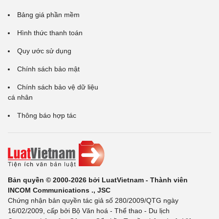
Bảng giá phần mềm
Hình thức thanh toán
Quy ước sử dụng
Chính sách bảo mật
Chính sách bảo vệ dữ liệu
cá nhân
Thông báo hợp tác
Bản quyền © 2000-2026 bởi LuatVietnam - Thành viên
INCOM Communications ., JSC
Chứng nhận bản quyền tác giả số 280/2009/QTG ngày
16/02/2009, cấp bởi Bộ Văn hoá - Thể thao - Du lịch