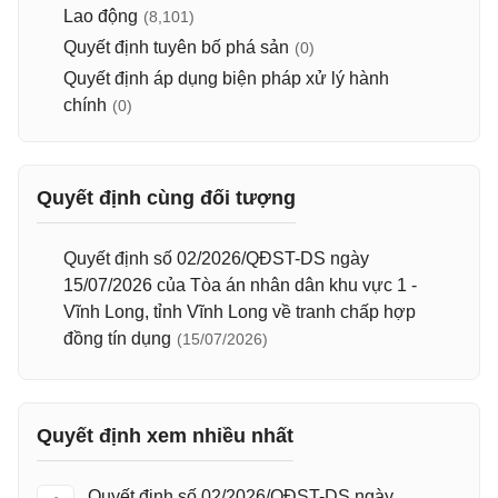
Lao động
(8,101)
Quyết định tuyên bố phá sản
(0)
Quyết định áp dụng biện pháp xử lý hành
chính
(0)
Quyết định cùng đối tượng
Quyết định số 02/2026/QĐST-DS ngày
15/07/2026 của Tòa án nhân dân khu vực 1 -
Vĩnh Long, tỉnh Vĩnh Long về tranh chấp hợp
đồng tín dụng
(15/07/2026)
Quyết định xem nhiều nhất
Quyết định số 02/2026/QĐST-DS ngày