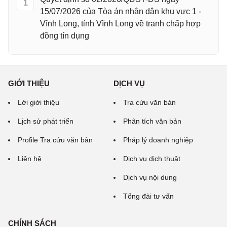
1
15/07/2026 của Tòa án nhân dân khu vực 1 -
Vĩnh Long, tỉnh Vĩnh Long về tranh chấp hợp
đồng tín dụng
GIỚI THIỆU
DỊCH VỤ
Lời giới thiệu
Tra cứu văn bản
Lịch sử phát triển
Phân tích văn bản
Profile Tra cứu văn bản
Pháp lý doanh nghiệp
Liên hệ
Dịch vụ dịch thuật
Dịch vụ nội dung
Tổng đài tư vấn
CHÍNH SÁCH