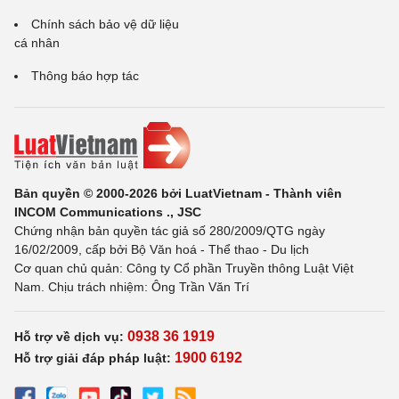
Chính sách bảo vệ dữ liệu
cá nhân
Thông báo hợp tác
Bản quyền © 2000-2026 bởi LuatVietnam - Thành viên
INCOM Communications ., JSC
Chứng nhận bản quyền tác giả số 280/2009/QTG ngày
16/02/2009, cấp bởi Bộ Văn hoá - Thể thao - Du lịch
Cơ quan chủ quản: Công ty Cổ phần Truyền thông Luật Việt
Nam. Chịu trách nhiệm: Ông Trần Văn Trí
0938 36 1919
Hỗ trợ về dịch vụ:
1900 6192
Hỗ trợ giải đáp pháp luật: