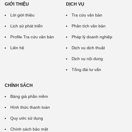
GIỚI THIỆU
DỊCH VỤ
Lời giới thiệu
Tra cứu văn bản
Lịch sử phát triển
Phân tích văn bản
Profile Tra cứu văn bản
Pháp lý doanh nghiệp
Liên hệ
Dịch vụ dịch thuật
Dịch vụ nội dung
Tổng đài tư vấn
CHÍNH SÁCH
Bảng giá phần mềm
Hình thức thanh toán
Quy ước sử dụng
Chính sách bảo mật