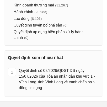
Kinh doanh thương mại
(31,267)
Hành chính
(20,983)
Lao động
(8,101)
Quyết định tuyên bố phá sản
(0)
Quyết định áp dụng biện pháp xử lý hành
chính
(0)
Quyết định xem nhiều nhất
Quyết định số 02/2026/QĐST-DS ngày
1
15/07/2026 của Tòa án nhân dân khu vực 1 -
Vĩnh Long, tỉnh Vĩnh Long về tranh chấp hợp
đồng tín dụng