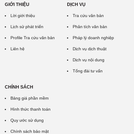
GIỚI THIỆU
DỊCH VỤ
Lời giới thiệu
Tra cứu văn bản
Lịch sử phát triển
Phân tích văn bản
Profile Tra cứu văn bản
Pháp lý doanh nghiệp
Liên hệ
Dịch vụ dịch thuật
Dịch vụ nội dung
Tổng đài tư vấn
CHÍNH SÁCH
Bảng giá phần mềm
Hình thức thanh toán
Quy ước sử dụng
Chính sách bảo mật