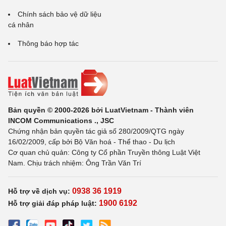
Chính sách bảo vệ dữ liệu
cá nhân
Thông báo hợp tác
Bản quyền © 2000-2026 bởi LuatVietnam - Thành viên
INCOM Communications ., JSC
Chứng nhận bản quyền tác giả số 280/2009/QTG ngày
16/02/2009, cấp bởi Bộ Văn hoá - Thể thao - Du lịch
Cơ quan chủ quản: Công ty Cổ phần Truyền thông Luật Việt
Nam. Chịu trách nhiệm: Ông Trần Văn Trí
0938 36 1919
Hỗ trợ về dịch vụ:
1900 6192
Hỗ trợ giải đáp pháp luật: