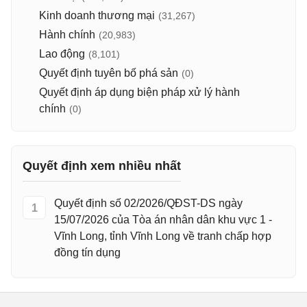
Kinh doanh thương mại
(31,267)
Hành chính
(20,983)
Lao động
(8,101)
Quyết định tuyên bố phá sản
(0)
Quyết định áp dụng biện pháp xử lý hành
chính
(0)
Quyết định xem nhiều nhất
Quyết định số 02/2026/QĐST-DS ngày
1
15/07/2026 của Tòa án nhân dân khu vực 1 -
Vĩnh Long, tỉnh Vĩnh Long về tranh chấp hợp
đồng tín dụng