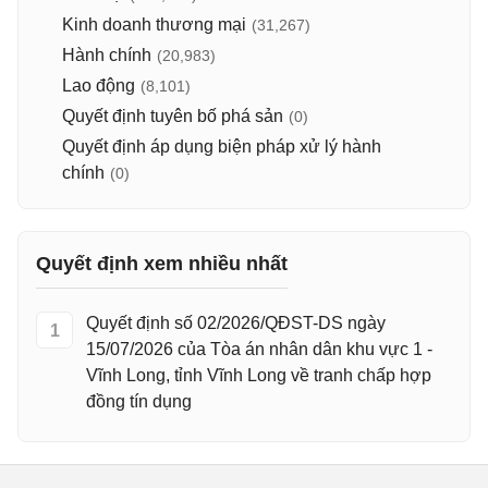
Kinh doanh thương mại
(31,267)
Hành chính
(20,983)
Lao động
(8,101)
Quyết định tuyên bố phá sản
(0)
Quyết định áp dụng biện pháp xử lý hành
chính
(0)
Quyết định xem nhiều nhất
Quyết định số 02/2026/QĐST-DS ngày
1
15/07/2026 của Tòa án nhân dân khu vực 1 -
Vĩnh Long, tỉnh Vĩnh Long về tranh chấp hợp
đồng tín dụng