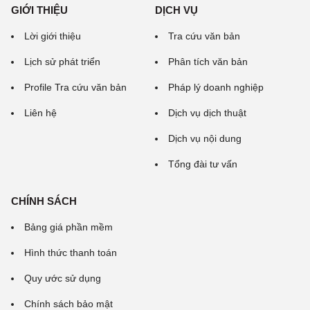
GIỚI THIỆU
DỊCH VỤ
Lời giới thiệu
Tra cứu văn bản
Lịch sử phát triển
Phân tích văn bản
Profile Tra cứu văn bản
Pháp lý doanh nghiệp
Liên hệ
Dịch vụ dịch thuật
Dịch vụ nội dung
Tổng đài tư vấn
CHÍNH SÁCH
Bảng giá phần mềm
Hình thức thanh toán
Quy ước sử dụng
Chính sách bảo mật