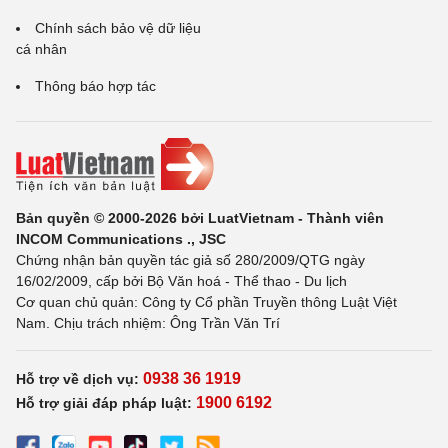
Chính sách bảo vệ dữ liệu
cá nhân
Thông báo hợp tác
Bản quyền © 2000-2026 bởi LuatVietnam - Thành viên
INCOM Communications ., JSC
Chứng nhận bản quyền tác giả số 280/2009/QTG ngày
16/02/2009, cấp bởi Bộ Văn hoá - Thể thao - Du lịch
Cơ quan chủ quản: Công ty Cổ phần Truyền thông Luật Việt
Nam. Chịu trách nhiệm: Ông Trần Văn Trí
0938 36 1919
Hỗ trợ về dịch vụ:
1900 6192
Hỗ trợ giải đáp pháp luật: