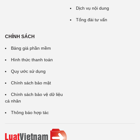
Dịch vụ nội dung
Tổng đài tư vấn
CHÍNH SÁCH
Bảng giá phần mềm
Hình thức thanh toán
Quy ước sử dụng
Chính sách bảo mật
Chính sách bảo vệ dữ liệu
cá nhân
Thông báo hợp tác