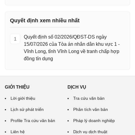
Quyết định xem nhiều nhất
Quyết định số 02/2026/QĐST-DS ngày
1
15/07/2026 của Tòa án nhân dân khu vực 1 -
Vĩnh Long, tỉnh Vĩnh Long về tranh chấp hợp
đồng tín dụng
GIỚI THIỆU
DỊCH VỤ
Lời giới thiệu
Tra cứu văn bản
Lịch sử phát triển
Phân tích văn bản
Profile Tra cứu văn bản
Pháp lý doanh nghiệp
Liên hệ
Dịch vụ dịch thuật