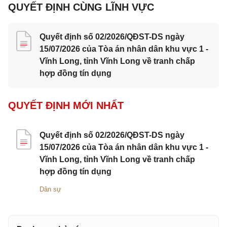
QUYẾT ĐỊNH CÙNG LĨNH VỰC
Quyết định số 02/2026/QĐST-DS ngày
15/07/2026 của Tòa án nhân dân khu vực 1 -
Vĩnh Long, tỉnh Vĩnh Long về tranh chấp
hợp đồng tín dụng
QUYẾT ĐỊNH MỚI NHẤT
Quyết định số 02/2026/QĐST-DS ngày
15/07/2026 của Tòa án nhân dân khu vực 1 -
Vĩnh Long, tỉnh Vĩnh Long về tranh chấp
hợp đồng tín dụng
Dân sự