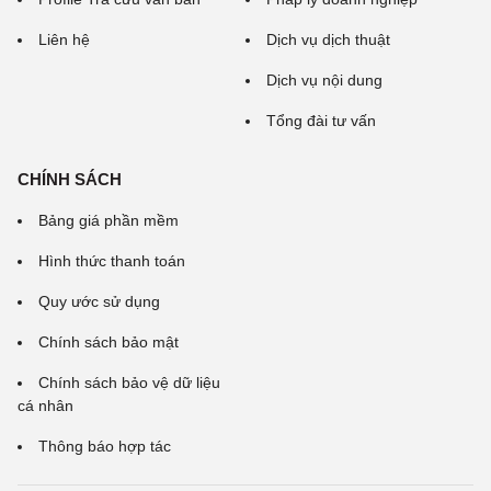
Liên hệ
Dịch vụ dịch thuật
Dịch vụ nội dung
Tổng đài tư vấn
CHÍNH SÁCH
Bảng giá phần mềm
Hình thức thanh toán
Quy ước sử dụng
Chính sách bảo mật
Chính sách bảo vệ dữ liệu
cá nhân
Thông báo hợp tác