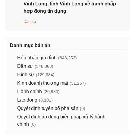
Vĩnh Long, tỉnh Vĩnh Long về tranh chấp
hợp đồng tín dụng
Dân sự
Danh mục bản án
Hôn nhân gia đình
(843,252)
Dân sự
(348,068)
Hình sự
(129,684)
Kinh doanh thương mại
(31,267)
Hành chính
(20,983)
Lao động
(8,101)
Quyết định tuyên bố phá sản
(0)
Quyết định áp dụng biện pháp xử lý hành
chính
(0)