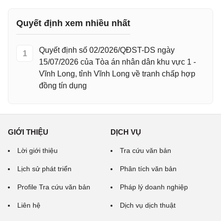
Quyết định xem nhiều nhất
Quyết định số 02/2026/QĐST-DS ngày
1
15/07/2026 của Tòa án nhân dân khu vực 1 -
Vĩnh Long, tỉnh Vĩnh Long về tranh chấp hợp
đồng tín dụng
GIỚI THIỆU
DỊCH VỤ
Lời giới thiệu
Tra cứu văn bản
Lịch sử phát triển
Phân tích văn bản
Profile Tra cứu văn bản
Pháp lý doanh nghiệp
Liên hệ
Dịch vụ dịch thuật