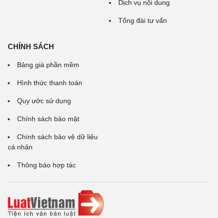
Dịch vụ nội dung
Tổng đài tư vấn
CHÍNH SÁCH
Bảng giá phần mềm
Hình thức thanh toán
Quy ước sử dụng
Chính sách bảo mật
Chính sách bảo vệ dữ liệu
cá nhân
Thông báo hợp tác