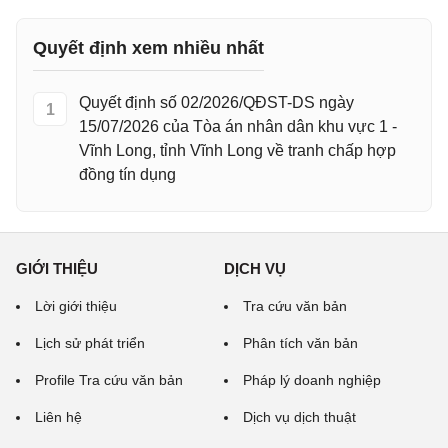
Quyết định xem nhiều nhất
Quyết định số 02/2026/QĐST-DS ngày
1
15/07/2026 của Tòa án nhân dân khu vực 1 -
Vĩnh Long, tỉnh Vĩnh Long về tranh chấp hợp
đồng tín dụng
GIỚI THIỆU
DỊCH VỤ
Lời giới thiệu
Tra cứu văn bản
Lịch sử phát triển
Phân tích văn bản
Profile Tra cứu văn bản
Pháp lý doanh nghiệp
Liên hệ
Dịch vụ dịch thuật