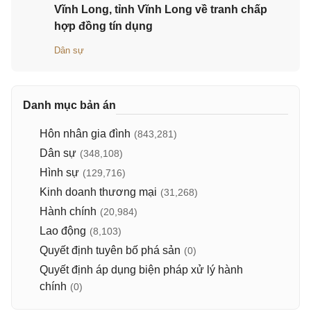
Vĩnh Long, tỉnh Vĩnh Long về tranh chấp
hợp đồng tín dụng
Dân sự
Danh mục bản án
Hôn nhân gia đình
(843,281)
Dân sự
(348,108)
Hình sự
(129,716)
Kinh doanh thương mại
(31,268)
Hành chính
(20,984)
Lao động
(8,103)
Quyết định tuyên bố phá sản
(0)
Quyết định áp dụng biện pháp xử lý hành
chính
(0)