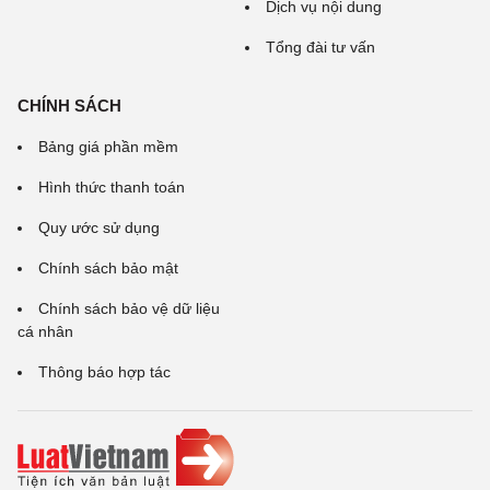
Dịch vụ nội dung
Tổng đài tư vấn
CHÍNH SÁCH
Bảng giá phần mềm
Hình thức thanh toán
Quy ước sử dụng
Chính sách bảo mật
Chính sách bảo vệ dữ liệu
cá nhân
Thông báo hợp tác