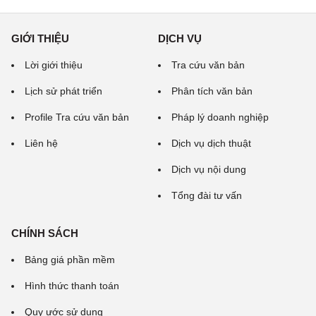
GIỚI THIỆU
DỊCH VỤ
Lời giới thiệu
Tra cứu văn bản
Lịch sử phát triển
Phân tích văn bản
Profile Tra cứu văn bản
Pháp lý doanh nghiệp
Liên hệ
Dịch vụ dịch thuật
Dịch vụ nội dung
Tổng đài tư vấn
CHÍNH SÁCH
Bảng giá phần mềm
Hình thức thanh toán
Quy ước sử dụng