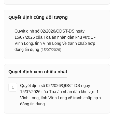
Quyết định cùng đối tượng
Quyết định số 02/2026/QĐST-DS ngày
15/07/2026 của Tòa án nhân dân khu vực 1 -
Vĩnh Long, tỉnh Vĩnh Long về tranh chấp hợp
đồng tín dụng
(15/07/2026)
Quyết định xem nhiều nhất
Quyết định số 02/2026/QĐST-DS ngày
1
15/07/2026 của Tòa án nhân dân khu vực 1 -
Vĩnh Long, tỉnh Vĩnh Long về tranh chấp hợp
đồng tín dụng