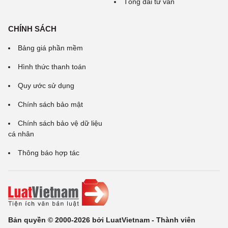
Tổng đài tư vấn
CHÍNH SÁCH
Bảng giá phần mềm
Hình thức thanh toán
Quy ước sử dụng
Chính sách bảo mật
Chính sách bảo vệ dữ liệu
cá nhân
Thông báo hợp tác
Bản quyền © 2000-2026 bởi LuatVietnam - Thành viên