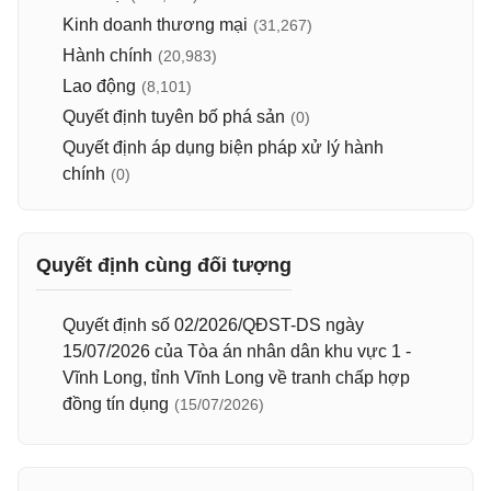
Kinh doanh thương mại
(31,267)
Hành chính
(20,983)
Lao động
(8,101)
Quyết định tuyên bố phá sản
(0)
Quyết định áp dụng biện pháp xử lý hành
chính
(0)
Quyết định cùng đối tượng
Quyết định số 02/2026/QĐST-DS ngày
15/07/2026 của Tòa án nhân dân khu vực 1 -
Vĩnh Long, tỉnh Vĩnh Long về tranh chấp hợp
đồng tín dụng
(15/07/2026)