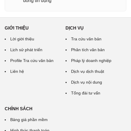
đồng tín dụng
GIỚI THIỆU
DỊCH VỤ
Lời giới thiệu
Tra cứu văn bản
Lịch sử phát triển
Phân tích văn bản
Profile Tra cứu văn bản
Pháp lý doanh nghiệp
Liên hệ
Dịch vụ dịch thuật
Dịch vụ nội dung
Tổng đài tư vấn
CHÍNH SÁCH
Bảng giá phần mềm
Hình thức thanh toán