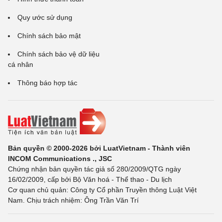
Quy ước sử dụng
Chính sách bảo mật
Chính sách bảo vệ dữ liệu
cá nhân
Thông báo hợp tác
Bản quyền © 2000-2026 bởi LuatVietnam - Thành viên
INCOM Communications ., JSC
Chứng nhận bản quyền tác giả số 280/2009/QTG ngày
16/02/2009, cấp bởi Bộ Văn hoá - Thể thao - Du lịch
Cơ quan chủ quản: Công ty Cổ phần Truyền thông Luật Việt
Nam. Chịu trách nhiệm: Ông Trần Văn Trí