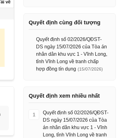
ải về
Quyết định cùng đối tượng
Quyết định số 02/2026/QĐST-
DS ngày 15/07/2026 của Tòa án
nhân dân khu vực 1 - Vĩnh Long,
tỉnh Vĩnh Long về tranh chấp
hợp đồng tín dụng
(15/07/2026)
Quyết định xem nhiều nhất
Quyết định số 02/2026/QĐST-
h
1
DS ngày 15/07/2026 của Tòa
án nhân dân khu vực 1 - Vĩnh
Long, tỉnh Vĩnh Long về tranh