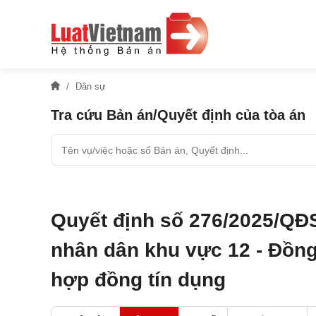
Dân sự
Tra cứu Bản án/Quyết định của tòa án
Quyết định số 276/2025/QĐ
nhân dân khu vực 12 - Đồng
hợp đồng tín dụng