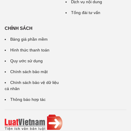
Dịch vụ nội dung
Tổng đài tư vấn
CHÍNH SÁCH
Bảng giá phần mềm
Hình thức thanh toán
Quy ước sử dụng
Chính sách bảo mật
Chính sách bảo vệ dữ liệu
cá nhân
Thông báo hợp tác