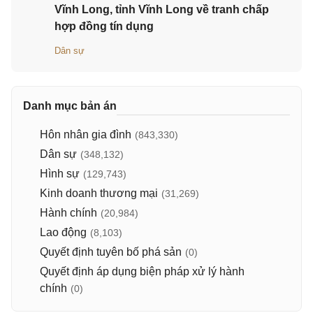
Vĩnh Long, tỉnh Vĩnh Long về tranh chấp
hợp đồng tín dụng
Dân sự
Danh mục bản án
Hôn nhân gia đình
(843,330)
Dân sự
(348,132)
Hình sự
(129,743)
Kinh doanh thương mại
(31,269)
Hành chính
(20,984)
Lao động
(8,103)
Quyết định tuyên bố phá sản
(0)
Quyết định áp dụng biện pháp xử lý hành
chính
(0)