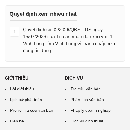
Quyết định xem nhiều nhất
Quyết định số 02/2026/QĐST-DS ngày
1
15/07/2026 của Tòa án nhân dân khu vực 1 -
Vĩnh Long, tỉnh Vĩnh Long về tranh chấp hợp
đồng tín dụng
GIỚI THIỆU
DỊCH VỤ
Lời giới thiệu
Tra cứu văn bản
Lịch sử phát triển
Phân tích văn bản
Profile Tra cứu văn bản
Pháp lý doanh nghiệp
Liên hệ
Dịch vụ dịch thuật