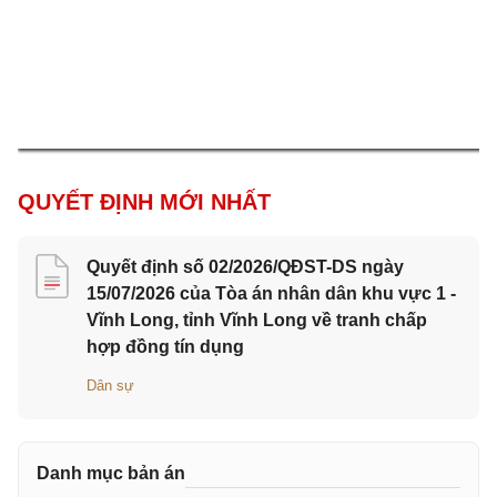
QUYẾT ĐỊNH MỚI NHẤT
Quyết định số 02/2026/QĐST-DS ngày
15/07/2026 của Tòa án nhân dân khu vực 1 -
Vĩnh Long, tỉnh Vĩnh Long về tranh chấp
hợp đồng tín dụng
Dân sự
Danh mục bản án