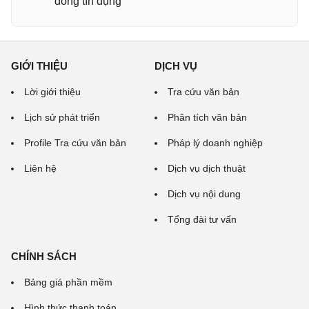
đồng tín dụng
GIỚI THIỆU
DỊCH VỤ
Lời giới thiệu
Tra cứu văn bản
Lịch sử phát triển
Phân tích văn bản
Profile Tra cứu văn bản
Pháp lý doanh nghiệp
Liên hệ
Dịch vụ dịch thuật
Dịch vụ nội dung
Tổng đài tư vấn
CHÍNH SÁCH
Bảng giá phần mềm
Hình thức thanh toán