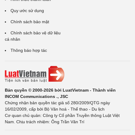
Quy ước sử dụng
Chính sách bảo mật
Chính sách bảo vệ dữ liệu
cá nhân
Thông báo hợp tác
Bản quyền © 2000-2026 bởi LuatVietnam - Thành viên
INCOM Communications ., JSC
Chứng nhận bản quyền tác giả số 280/2009/QTG ngày
16/02/2009, cấp bởi Bộ Văn hoá - Thể thao - Du lịch
Cơ quan chủ quản: Công ty Cổ phần Truyền thông Luật Việt
Nam. Chịu trách nhiệm: Ông Trần Văn Trí