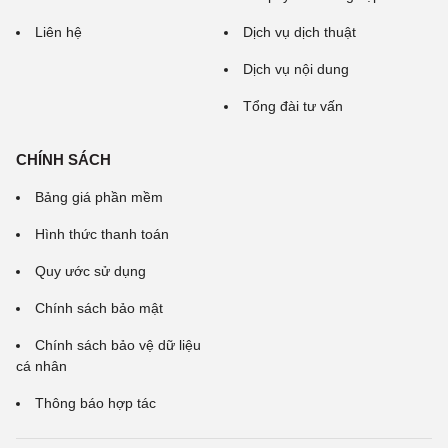
Liên hệ
Dịch vụ dịch thuật
Dịch vụ nội dung
Tổng đài tư vấn
CHÍNH SÁCH
Bảng giá phần mềm
Hình thức thanh toán
Quy ước sử dụng
Chính sách bảo mật
Chính sách bảo vệ dữ liệu
cá nhân
Thông báo hợp tác