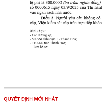
QUYẾT ĐỊNH MỚI NHẤT