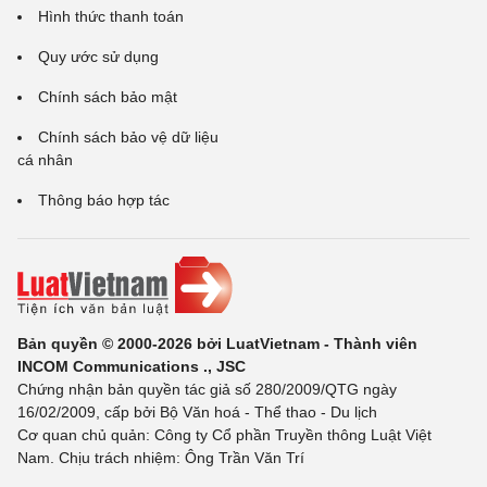
Hình thức thanh toán
Quy ước sử dụng
Chính sách bảo mật
Chính sách bảo vệ dữ liệu
cá nhân
Thông báo hợp tác
Bản quyền © 2000-2026 bởi LuatVietnam - Thành viên
INCOM Communications ., JSC
Chứng nhận bản quyền tác giả số 280/2009/QTG ngày
16/02/2009, cấp bởi Bộ Văn hoá - Thể thao - Du lịch
Cơ quan chủ quản: Công ty Cổ phần Truyền thông Luật Việt
Nam. Chịu trách nhiệm: Ông Trần Văn Trí