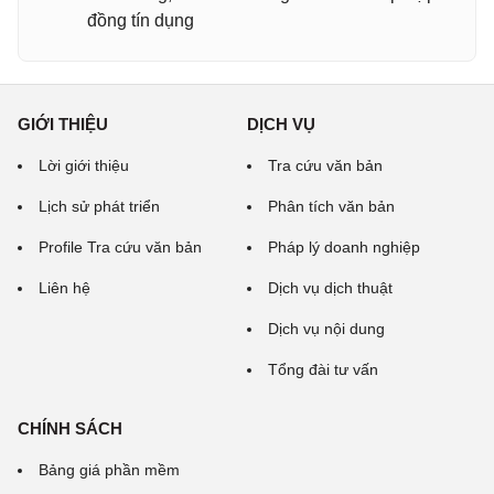
đồng tín dụng
GIỚI THIỆU
DỊCH VỤ
Lời giới thiệu
Tra cứu văn bản
Lịch sử phát triển
Phân tích văn bản
Profile Tra cứu văn bản
Pháp lý doanh nghiệp
Liên hệ
Dịch vụ dịch thuật
Dịch vụ nội dung
Tổng đài tư vấn
CHÍNH SÁCH
Bảng giá phần mềm