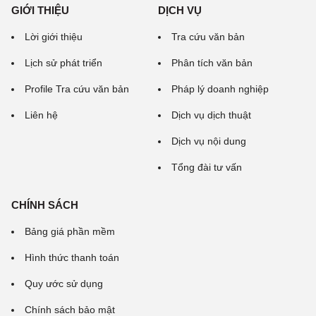
GIỚI THIỆU
DỊCH VỤ
Lời giới thiệu
Tra cứu văn bản
Lịch sử phát triển
Phân tích văn bản
Profile Tra cứu văn bản
Pháp lý doanh nghiệp
Liên hệ
Dịch vụ dịch thuật
Dịch vụ nội dung
Tổng đài tư vấn
CHÍNH SÁCH
Bảng giá phần mềm
Hình thức thanh toán
Quy ước sử dụng
Chính sách bảo mật