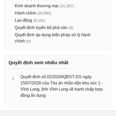
Kinh doanh thương mại
(31,267)
Hành chính
(20,983)
Lao động
(8,101)
Quyết định tuyên bố phá sản
(0)
Quyết định áp dụng biện pháp xử lý hành
chính
(0)
Quyết định xem nhiều nhất
Quyết định số 02/2026/QĐST-DS ngày
1
15/07/2026 của Tòa án nhân dân khu vực 1 -
Vĩnh Long, tỉnh Vĩnh Long về tranh chấp hợp
đồng tín dụng