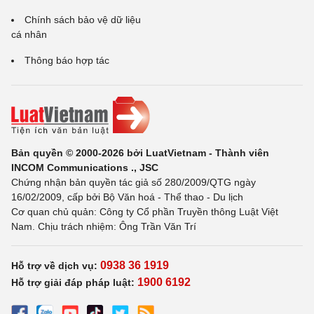
Chính sách bảo vệ dữ liệu
cá nhân
Thông báo hợp tác
Bản quyền © 2000-2026 bởi LuatVietnam - Thành viên
INCOM Communications ., JSC
Chứng nhận bản quyền tác giả số 280/2009/QTG ngày
16/02/2009, cấp bởi Bộ Văn hoá - Thể thao - Du lịch
Cơ quan chủ quản: Công ty Cổ phần Truyền thông Luật Việt
Nam. Chịu trách nhiệm: Ông Trần Văn Trí
0938 36 1919
Hỗ trợ về dịch vụ:
1900 6192
Hỗ trợ giải đáp pháp luật: