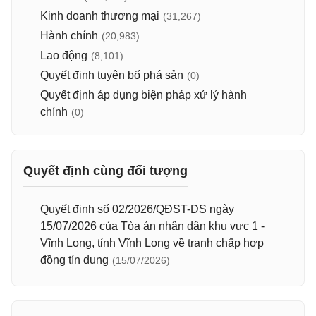
Kinh doanh thương mại
(31,267)
Hành chính
(20,983)
Lao động
(8,101)
Quyết định tuyên bố phá sản
(0)
Quyết định áp dụng biện pháp xử lý hành
chính
(0)
Quyết định cùng đối tượng
Quyết định số 02/2026/QĐST-DS ngày
15/07/2026 của Tòa án nhân dân khu vực 1 -
Vĩnh Long, tỉnh Vĩnh Long về tranh chấp hợp
đồng tín dụng
(15/07/2026)