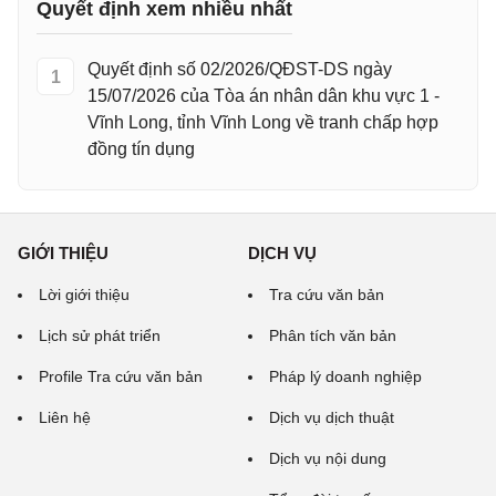
Quyết định xem nhiều nhất
Quyết định số 02/2026/QĐST-DS ngày
1
15/07/2026 của Tòa án nhân dân khu vực 1 -
Vĩnh Long, tỉnh Vĩnh Long về tranh chấp hợp
đồng tín dụng
GIỚI THIỆU
DỊCH VỤ
Lời giới thiệu
Tra cứu văn bản
Lịch sử phát triển
Phân tích văn bản
Profile Tra cứu văn bản
Pháp lý doanh nghiệp
Liên hệ
Dịch vụ dịch thuật
Dịch vụ nội dung