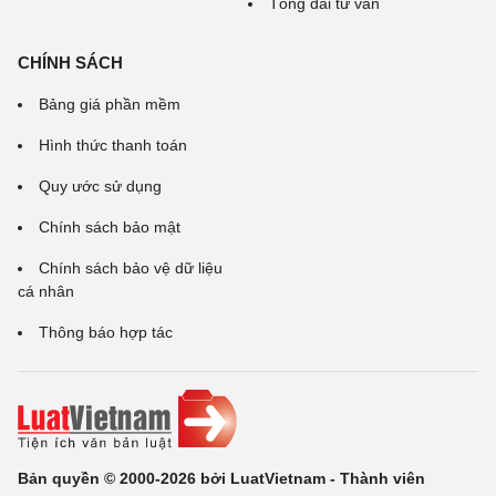
Tổng đài tư vấn
CHÍNH SÁCH
Bảng giá phần mềm
Hình thức thanh toán
Quy ước sử dụng
Chính sách bảo mật
Chính sách bảo vệ dữ liệu
cá nhân
Thông báo hợp tác
Bản quyền © 2000-2026 bởi LuatVietnam - Thành viên