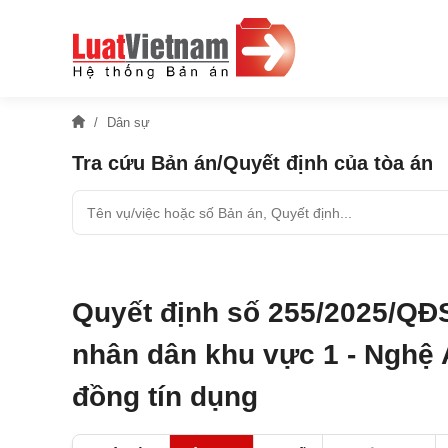
Dân sự
Tra cứu Bản án/Quyết định của tòa án
Quyết định số 255/2025/QĐ
nhân dân khu vực 1 - Nghệ 
đồng tín dụng