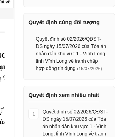
ải về
Quyết định cùng đối tượng
Quyết định số 02/2026/QĐST-
DS ngày 15/07/2026 của Tòa án
nhân dân khu vực 1 - Vĩnh Long,
tỉnh Vĩnh Long về tranh chấp
hợp đồng tín dụng
(15/07/2026)
Quyết định xem nhiều nhất
Quyết định số 02/2026/QĐST-
1
DS ngày 15/07/2026 của Tòa
án nhân dân khu vực 1 - Vĩnh
Long, tỉnh Vĩnh Long về tranh