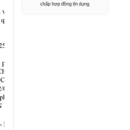
chấp hợp đồng tín dụng