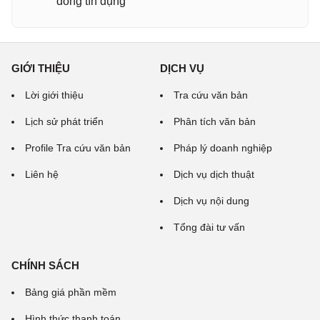
đồng tín dụng
GIỚI THIỆU
DỊCH VỤ
Lời giới thiệu
Tra cứu văn bản
Lịch sử phát triển
Phân tích văn bản
Profile Tra cứu văn bản
Pháp lý doanh nghiệp
Liên hệ
Dịch vụ dịch thuật
Dịch vụ nội dung
Tổng đài tư vấn
CHÍNH SÁCH
Bảng giá phần mềm
Hình thức thanh toán