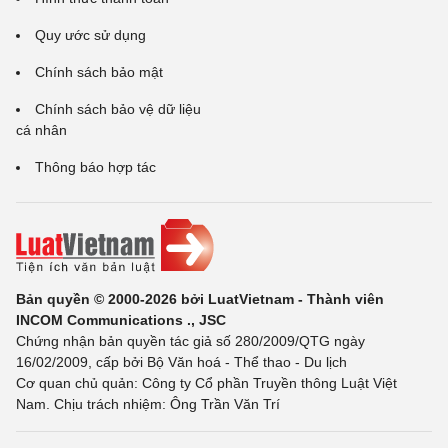
Quy ước sử dụng
Chính sách bảo mật
Chính sách bảo vệ dữ liệu
cá nhân
Thông báo hợp tác
Bản quyền © 2000-2026 bởi LuatVietnam - Thành viên
INCOM Communications ., JSC
Chứng nhận bản quyền tác giả số 280/2009/QTG ngày
16/02/2009, cấp bởi Bộ Văn hoá - Thể thao - Du lịch
Cơ quan chủ quản: Công ty Cổ phần Truyền thông Luật Việt
Nam. Chịu trách nhiệm: Ông Trần Văn Trí