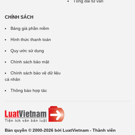
Tổng đài tư vấn
CHÍNH SÁCH
Bảng giá phần mềm
Hình thức thanh toán
Quy ước sử dụng
Chính sách bảo mật
Chính sách bảo vệ dữ liệu
cá nhân
Thông báo hợp tác
Bản quyền © 2000-2026 bởi LuatVietnam - Thành viên