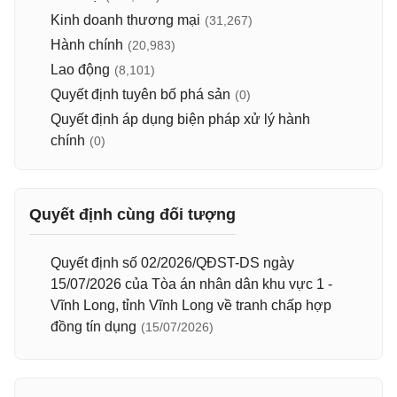
Kinh doanh thương mại
(31,267)
Hành chính
(20,983)
Lao động
(8,101)
Quyết định tuyên bố phá sản
(0)
Quyết định áp dụng biện pháp xử lý hành
chính
(0)
Quyết định cùng đối tượng
Quyết định số 02/2026/QĐST-DS ngày
15/07/2026 của Tòa án nhân dân khu vực 1 -
Vĩnh Long, tỉnh Vĩnh Long về tranh chấp hợp
đồng tín dụng
(15/07/2026)