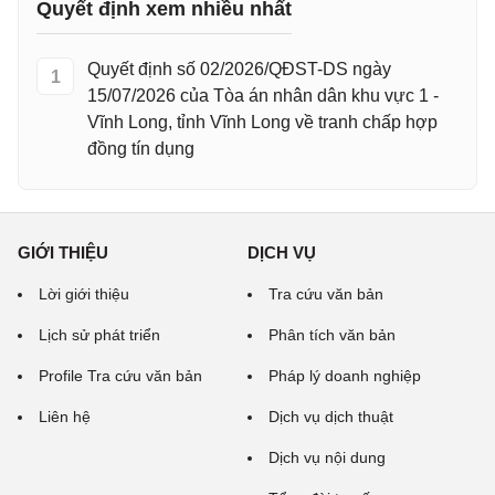
Quyết định xem nhiều nhất
Quyết định số 02/2026/QĐST-DS ngày
1
15/07/2026 của Tòa án nhân dân khu vực 1 -
Vĩnh Long, tỉnh Vĩnh Long về tranh chấp hợp
đồng tín dụng
GIỚI THIỆU
DỊCH VỤ
Lời giới thiệu
Tra cứu văn bản
Lịch sử phát triển
Phân tích văn bản
Profile Tra cứu văn bản
Pháp lý doanh nghiệp
Liên hệ
Dịch vụ dịch thuật
Dịch vụ nội dung