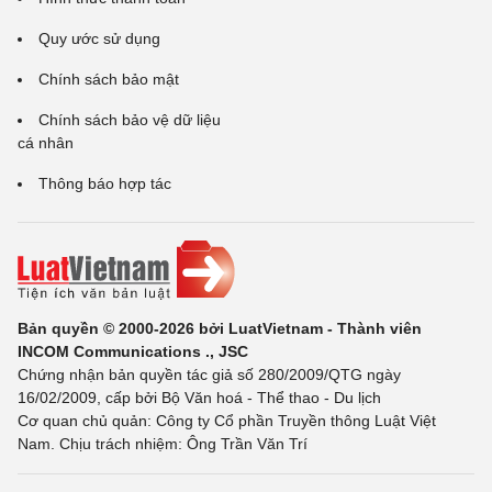
Quy ước sử dụng
Chính sách bảo mật
Chính sách bảo vệ dữ liệu
cá nhân
Thông báo hợp tác
Bản quyền © 2000-2026 bởi LuatVietnam - Thành viên
INCOM Communications ., JSC
Chứng nhận bản quyền tác giả số 280/2009/QTG ngày
16/02/2009, cấp bởi Bộ Văn hoá - Thể thao - Du lịch
Cơ quan chủ quản: Công ty Cổ phần Truyền thông Luật Việt
Nam. Chịu trách nhiệm: Ông Trần Văn Trí