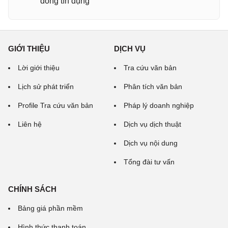
đồng tín dụng
GIỚI THIỆU
DỊCH VỤ
Lời giới thiệu
Tra cứu văn bản
Lịch sử phát triển
Phân tích văn bản
Profile Tra cứu văn bản
Pháp lý doanh nghiệp
Liên hệ
Dịch vụ dịch thuật
Dịch vụ nội dung
Tổng đài tư vấn
CHÍNH SÁCH
Bảng giá phần mềm
Hình thức thanh toán