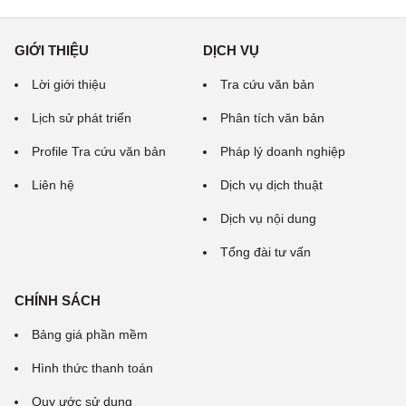
GIỚI THIỆU
DỊCH VỤ
Lời giới thiệu
Tra cứu văn bản
Lịch sử phát triển
Phân tích văn bản
Profile Tra cứu văn bản
Pháp lý doanh nghiệp
Liên hệ
Dịch vụ dịch thuật
Dịch vụ nội dung
Tổng đài tư vấn
CHÍNH SÁCH
Bảng giá phần mềm
Hình thức thanh toán
Quy ước sử dụng