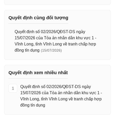
Quyết định cùng đối tượng
Quyết định số 02/2026/QĐST-DS ngày
15/07/2026 của Tòa án nhân dân khu vực 1 -
Vĩnh Long, tỉnh Vĩnh Long về tranh chấp hợp
đồng tín dụng
(15/07/2026)
Quyết định xem nhiều nhất
Quyết định số 02/2026/QĐST-DS ngày
1
15/07/2026 của Tòa án nhân dân khu vực 1 -
Vĩnh Long, tỉnh Vĩnh Long về tranh chấp hợp
đồng tín dụng